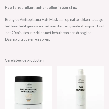
Hoe te gebruiken, вehandeling in één stap:
Breng de Aminoplasma Hair Mask aan op natte lokken nadat je
het haar hebt gewassen met een diepreinigende shampoo. Laat
het 20 minuten intrekken met behulp van een droogkap.
Daarna uitspoelen en stylen.
Gerelateerde producten