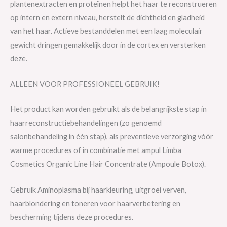
plantenextracten en proteïnen helpt het haar te reconstrueren
op intern en extern niveau, herstelt de dichtheid en gladheid
van het haar. Actieve bestanddelen met een laag moleculair
gewicht dringen gemakkelijk door in de cortex en versterken
deze.
ALLEEN VOOR PROFESSIONEEL GEBRUIK!
Het product kan worden gebruikt als de belangrijkste stap in
haarreconstructiebehandelingen (zo genoemd
salonbehandeling in één stap), als preventieve verzorging vóór
warme procedures of in combinatie met ampul Limba
Cosmetics Organic Line Hair Concentrate (Ampoule Botox).
Gebruik Aminoplasma bij haarkleuring, uitgroei verven,
haarblondering en toneren voor haarverbetering en
bescherming tijdens deze procedures.