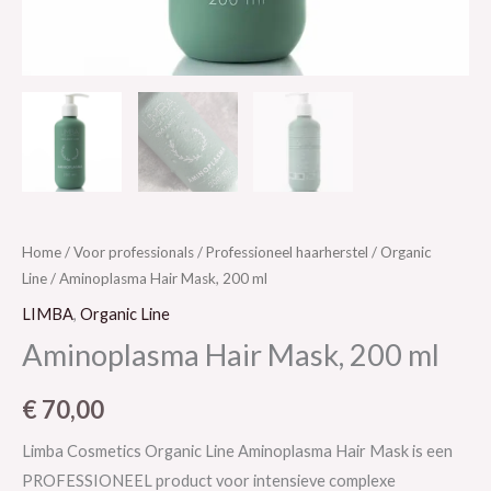
Home
/
Voor professionals
/
Professioneel haarherstel
/
Organic
Line
/ Aminoplasma Hair Mask, 200 ml
LIMBA
,
Organic Line
Aminoplasma Hair Mask, 200 ml
€
70,00
Limba Cosmetics Organic Line Aminoplasma Hair Mask is een
PROFESSIONEEL product voor intensieve complexe