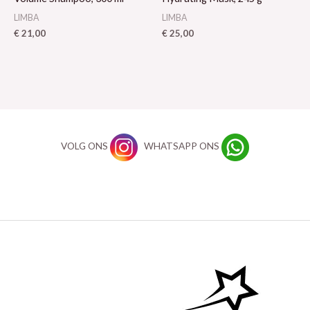
LIMBA
LIMBA
€
21,00
€
25,00
VOLG ONS
WHATSAPP ONS