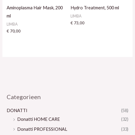
Aminoplasma Hair Mask, 200
Hydro Treatment, 500 ml
ml
LIMBA
€
73,00
LIMBA
€
70,00
Categorieen
DONATTI
(58)
Donatti HOME CARE
(32)
Donatti PROFESSIONAL
(33)