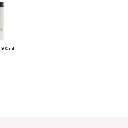
 500 ml