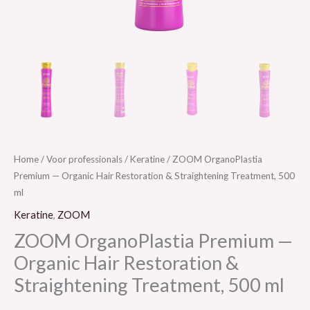
Home
/
Voor professionals
/
Keratine
/ ZOOM OrganoPlastia
Premium — Organic Hair Restoration & Straightening Treatment, 500
ml
Keratine
,
ZOOM
ZOOM OrganoPlastia Premium —
Organic Hair Restoration &
Straightening Treatment, 500 ml