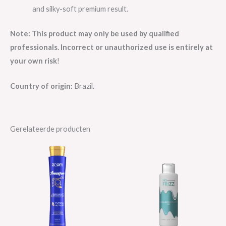
and silky-soft premium result.
Note: This product may only be used by qualified
professionals. Incorrect or unauthorized use is entirely at
your own risk
!
Country of origin:
Brazil.
Gerelateerde producten