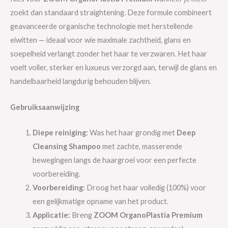
zoekt dan standaard straightening. Deze formule combineert
geavanceerde organische technologie met herstellende
eiwitten — ideaal voor wie maximale zachtheid, glans en
soepelheid verlangt zonder het haar te verzwaren. Het haar
voelt voller, sterker en luxueus verzorgd aan, terwijl de glans en
handelbaarheid langdurig behouden blijven.
Gebruiksaanwijzing
Diepe reiniging:
Was het haar grondig met
Deep
Cleansing Shampoo
met zachte, masserende
bewegingen langs de haargroei voor een perfecte
voorbereiding.
Voorbereiding:
Droog het haar volledig (100%) voor
een gelijkmatige opname van het product.
Applicatie:
Breng
ZOOM OrganoPlastia Premium