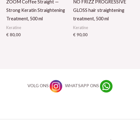
ZOOM Coffee Straight —
NO FRIZZ PROGRESSIVE
Strong Keratin Straightening
GLOSS hair straightening
Treatment, 500 ml
treatment, 500 ml
Keratine
Keratine
€
80,00
€
90,00
VOLG ONS
WHATSAPP ONS