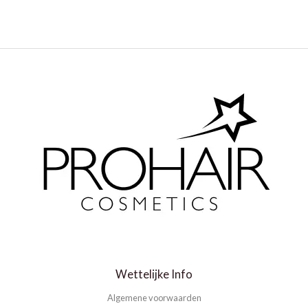
Wettelijke Info
Algemene voorwaarden