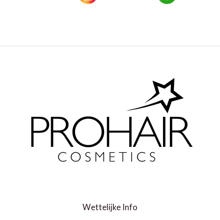
Wettelijke Info