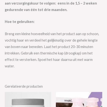
aan verzorgingskuur te volgen: eens in de 1,5 – 2 weken
gedurende van één tot drie maanden.
Hoe te gebruiken:
Breng een kleine hoeveelheid van het product aan op schoon,
vochtig haar en verdeel het gelijkmatig over de gehele lengte
van boven naar beneden. Laat het product 20-30 minuten
intrekken. Gebruik een thermische kap (droogkap) om het
effect te versterken. Spoel het haar daarna uit met warm
water.
Gerelateerde producten