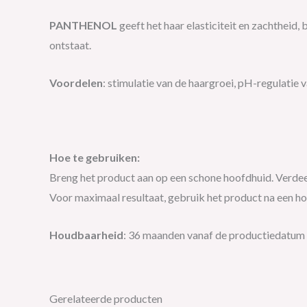
PANTHENOL
geeft het haar elasticiteit en zachtheid
ontstaat.
Voordelen
: stimulatie van de haargroei, pH-regulatie v
Hoe te gebruiken:
Breng het product aan op een schone hoofdhuid. Verde
Voor maximaal resultaat, gebruik het product na een h
Houdbaarheid
: 36 maanden vanaf de productiedatum 
Gerelateerde producten