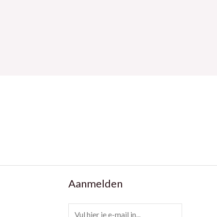
Aanmelden
E