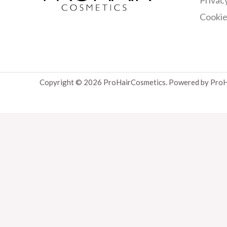
Cookie
Copyright © 2026 ProHairCosmetics. Powered by ProH