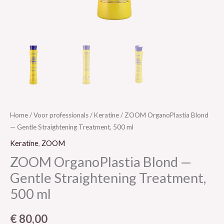
Home
/
Voor professionals
/
Keratine
/ ZOOM OrganoPlastia Blond
— Gentle Straightening Treatment, 500 ml
Keratine
,
ZOOM
ZOOM OrganoPlastia Blond —
Gentle Straightening Treatment,
500 ml
€
80,00