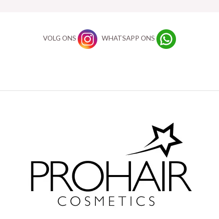
VOLG ONS
WHATSAPP ONS