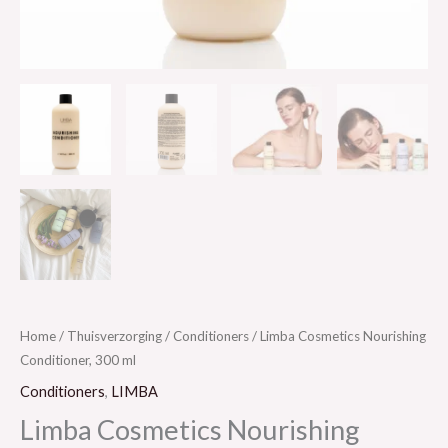
Home
/
Thuisverzorging
/
Conditioners
/ Limba Cosmetics Nourishing
Conditioner, 300 ml
Conditioners
,
LIMBA
Limba Cosmetics Nourishing