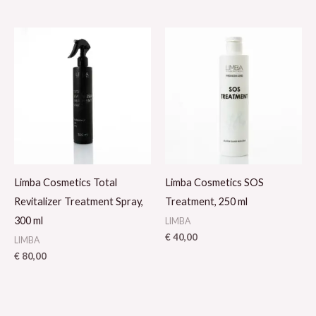
Limba Cosmetics Total
Limba Cosmetics SOS
Revitalizer Treatment Spray,
Treatment, 250 ml
300 ml
LIMBA
€
40,00
LIMBA
€
80,00