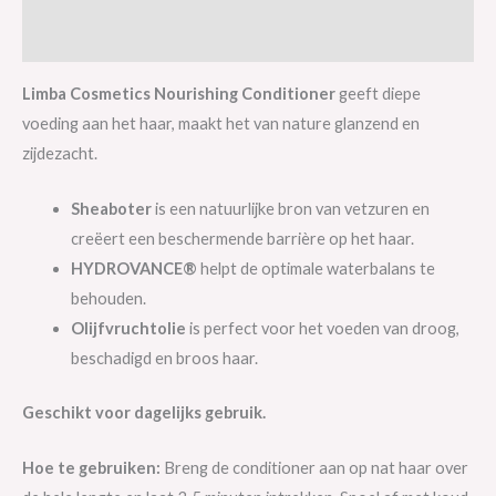
Merk
Limba Cosmetics Nourishing Conditioner
geeft diepe
voeding aan het haar, maakt het van nature glanzend en
zijdezacht.
Sheaboter
is een natuurlijke bron van vetzuren en
creëert een beschermende barrière op het haar.
HYDROVANCE®
helpt de optimale waterbalans te
behouden.
Olijfvruchtolie
is perfect voor het voeden van droog,
beschadigd en broos haar.
Geschikt voor dagelijks gebruik.
Hoe te gebruiken:
Breng de conditioner aan op nat haar over