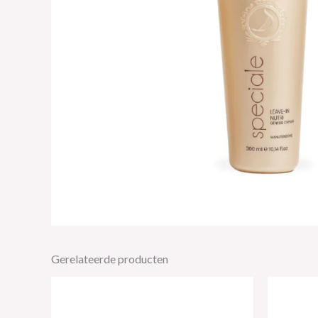
Gerelateerde producten