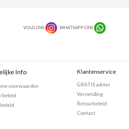
VOLG ONS
WHATSAPP ONS
Klantenservice
lijke Info
GRATIS advies
ene voorwaarden
Verzending
 beleid
Retourbeleid
beleid
Contact