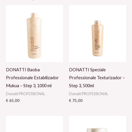
DONATTI Baoba
DONATTI Speciale
Professionale Estabilizador
Professionale Texturizador –
Mukua – Step 3, 1000 ml
Step 3, 500ml
Donatti PROFESSIONAL
Donatti PROFESSIONAL
€
65,00
€
75,00