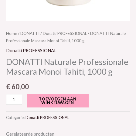
Home
/
DONATTI
/
Donatti PROFESSIONAL
/ DONATTI Naturale
Professionale Mascara Monoi Tahiti, 1000 g
Donatti PROFESSIONAL
DONATTI Naturale Professionale
Mascara Monoi Tahiti, 1000 g
€
60,00
TOEVOEGEN AAN
WINKELWAGEN
Categorie:
Donatti PROFESSIONAL
Gerelateerde producten