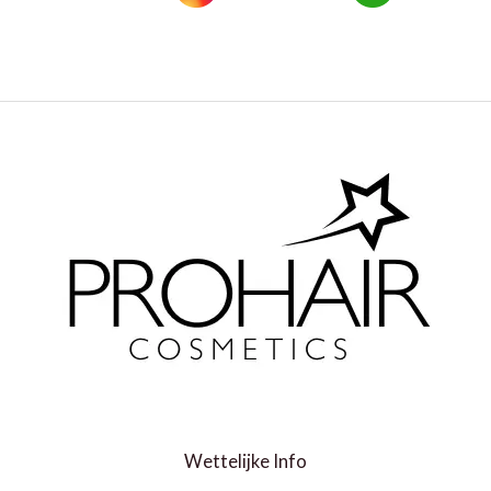
Wettelijke Info