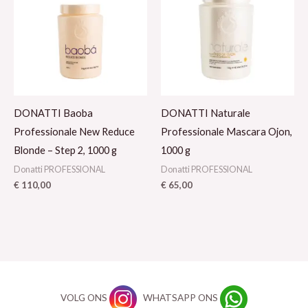
DONATTI Baoba
DONATTI Naturale
Professionale New Reduce
Professionale Mascara Ojon,
Blonde – Step 2, 1000 g
1000 g
Donatti PROFESSIONAL
Donatti PROFESSIONAL
€
110,00
€
65,00
VOLG ONS
WHATSAPP ONS