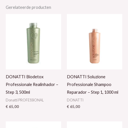
Gerelateerde producten
DONATTI Biodetox
DONATTI Soluzione
Professionale Realinhador –
Professionale Shampoo
Step 3, 500ml
Reparador – Step 1, 1000 ml
Donatti PROFESSIONAL
DONATTI
€
65,00
€
65,00