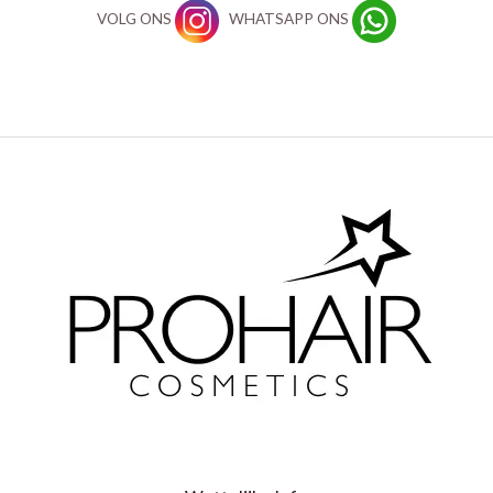
VOLG ONS
WHATSAPP ONS