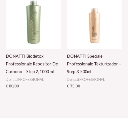
DONATTI Biodetox
DONATTI Speciale
Professionale Repositor De
Professionale Texturizador –
Carbono – Step 2, 1000 ml
Step 3, 500ml
Donatti PROFESSIONAL
Donatti PROFESSIONAL
€
80,00
€
75,00