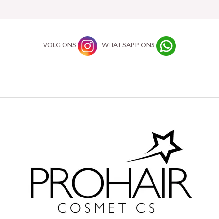
VOLG ONS
WHATSAPP ONS