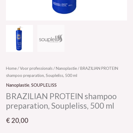
Home
/
Voor professionals
/
Nanoplastie
/ BRAZILIAN PROTEIN
shampoo preparation, Soupleliss, 500 ml
Nanoplastie
,
SOUPLELISS
BRAZILIAN PROTEIN shampoo
preparation, Soupleliss, 500 ml
€
20,00