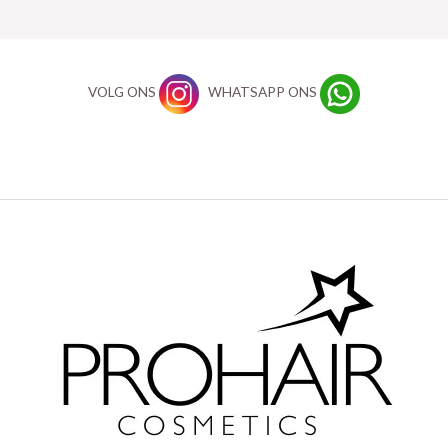
VOLG ONS
WHATSAPP ONS